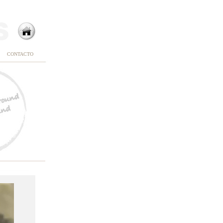
CONTACTO