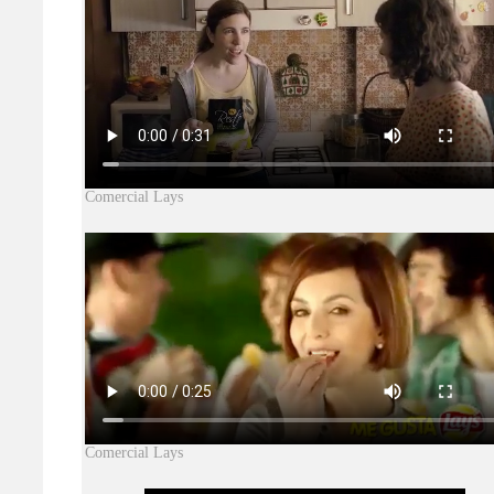
Comercial Lays
Comercial Lays